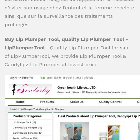
d’éviter son usage chez l’enfant et la femme enceinte,
ainsi que sur la surveillance des traitements
prolongés.
Buy Lip Plumper Tool, quality Lip Plumper Tool -
LipPlumperTool
- Quality Lip Plumper Tool for sale
of LipPlumperTool, we provide Lip Plumper Tool &
Candylipz Lip Plumper at lowest price.