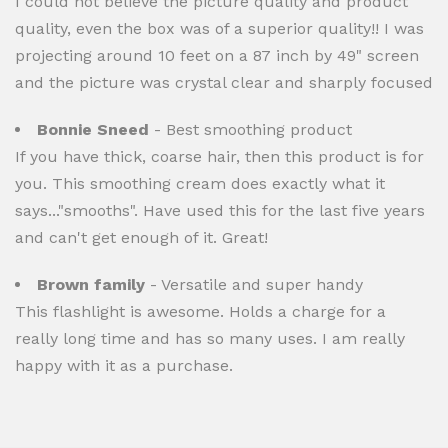
I could not believe the picture quality and product
quality, even the box was of a superior quality!! I was
projecting around 10 feet on a 87 inch by 49" screen
and the picture was crystal clear and sharply focused
Bonnie Sneed
- Best smoothing product
If you have thick, coarse hair, then this product is for
you. This smoothing cream does exactly what it
says..."smooths". Have used this for the last five years
and can't get enough of it. Great!
Brown family
- Versatile and super handy
This flashlight is awesome. Holds a charge for a
really long time and has so many uses. I am really
happy with it as a purchase.