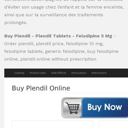
d’éviter son usage chez l’enfant et la femme enceinte,
ainsi que sur la surveillance des traitements
prolongés.
Buy Plendil - Plendil Tablets - Felodipine 5 Mg
-
Order plendil, plendil price, felodipine 10 mg,
felodipine tablets, generic felodipine, buy felodipine
online, plendil online without prescription