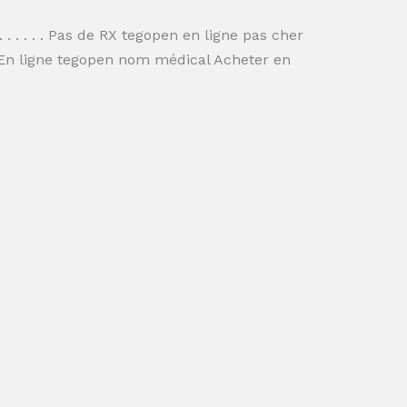
. . . . . . . . Pas de RX tegopen en ligne pas cher
 En ligne tegopen nom médical Acheter en