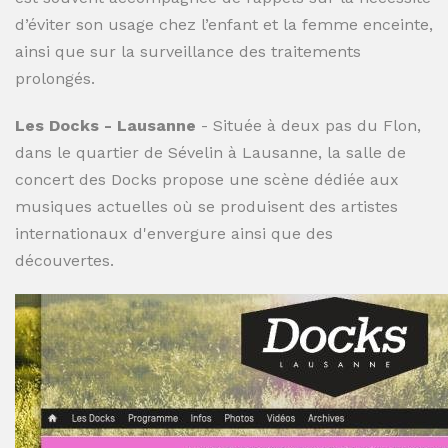
d’éviter son usage chez l’enfant et la femme enceinte,
ainsi que sur la surveillance des traitements
prolongés.
Les Docks - Lausanne
- Située à deux pas du Flon,
dans le quartier de Sévelin à Lausanne, la salle de
concert des Docks propose une scène dédiée aux
musiques actuelles où se produisent des artistes
internationaux d'envergure ainsi que des
découvertes.