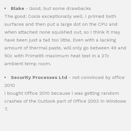
Blake
- Good, but some drawbacks
The good: Cools exceptionally well. I primed both
surfaces and then put a large dot on the CPU and
when attached none squished out, so I think it may
have been just a tad too little. Even with a lacking
amount of thermal paste, will only go between 49 and
50c with Prime95 maximum heat test in a 27c
ambient temp room.
Security Processes Ltd
- not convinced by office
2010
i bought Office 2010 because i was getting random
crashes of the Outlook part of Office 2003 in Windows
7.