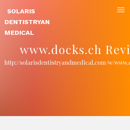
SOLARIS
DENTISTRYAN
MEDICAL
www.docks.ch Rev
http://solarisdentistryandmedical.com/w/www.