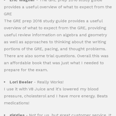
provides a useful overview of what to expect from the
GRE
The GRE prep 2016 study guide provides a useful
overview of what to expect from the GRE, providing
useful review information on algebra and geometry
as well as approaches to thinking about the writing
portions of the GRE, pacing, and thought problems.
There are also some trial questions. Overall this was
an affordable book that was just what I needed to
prepare for the exam.
Lori Beeler
- Really Works!
I use it with V8 Juice and it's lowered my blood
pressure, cholesterol and I have more energy. Beats
medications!
giggles
- Not for us, but great customer service. It