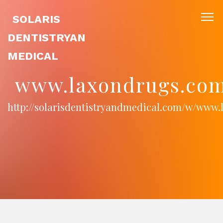
SOLARIS
DENTISTRYAN
MEDICAL
www.laxondrugs.com
http://solarisdentistryandmedical.com/w/www