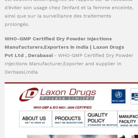
d’éviter son usage chez l’enfant et la femme enceinte,
ainsi que sur la surveillance des traitements
prolongés.
WHO-GMP Certified Dry Powder Injections
Manufacturers,Exporters in India | Laxon Drugs
Pvt Ltd , Derabassi
- WHO-GMP Certified Dry Powder
Injections Manufacturer,Exporter and supplier in
Derbassi,India